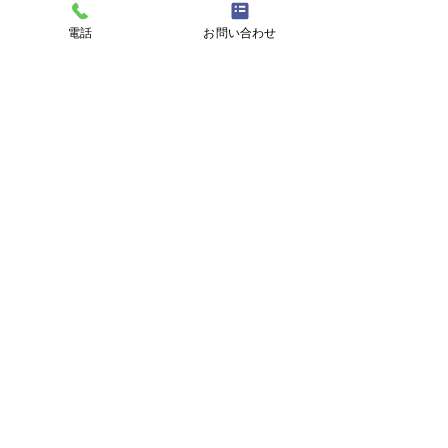
電話
お問い合わせ
すべて表示
最新記事